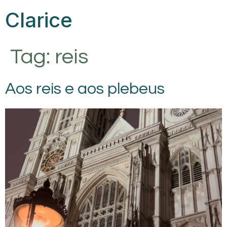
Clarice
Tag:
reis
Aos reis e aos plebeus