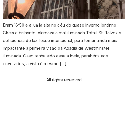
Eram 16:50 e a lua ia alta no céu do quase inverno londrino.
Cheia e brilhante, clareava a mal iluminada Tothill St. Talvez a
deficiência de luz fosse intencional, para tornar ainda mais
impactante a primeira visão da Abadia de Westminster
iluminada. Caso tenha sido essa a ideia, parabéns aos
envolvidos, a vista é mesmo […]
All rights reserved